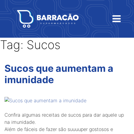
Tag:
Sucos
Sucos que aumentam a
imunidade
Confira algumas receitas de sucos para dar aquele up
na imunidade.
Além de fáceis de fazer são suuuuper gostosos e