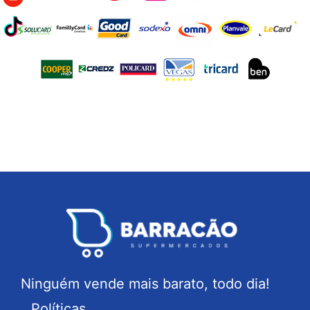
Ninguém vende mais barato, todo dia!
Políticas