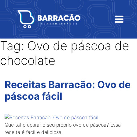
Tag:
Ovo de páscoa de
chocolate
Receitas Barracão: Ovo de
páscoa fácil
Que tal preparar o seu próprio ovo de páscoa? Essa
receita é fácil e deliciosa.