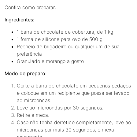
Confira como preparar:
Ingredientes:
1 barra de chocolate de cobertura, de 1 kg
1 forma de silicone para ovo de 500 g
Recheio de brigadeiro ou qualquer um de sua
preferência
Granulado e morango a gosto
Modo de preparo:
Corte a barra de chocolate em pequenos pedaços
e coloque em um recipiente que possa ser levado
ao microondas.
Leve ao microondas por 30 segundos.
Retire e mexa.
Caso não tenha derretido completamente, leve ao
microondas por mais 30 segundos, e mexa
novamente.