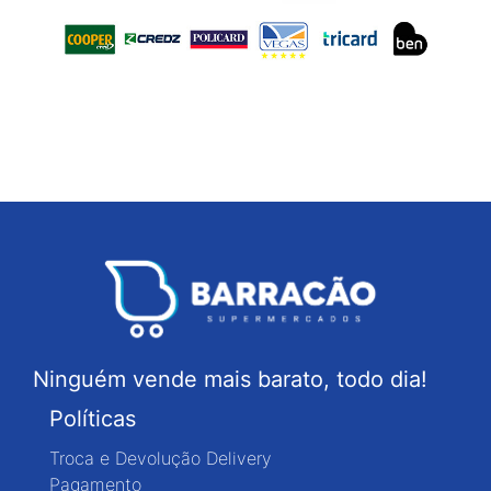
Ninguém vende mais barato, todo dia!
Políticas
Troca e Devolução Delivery
Pagamento