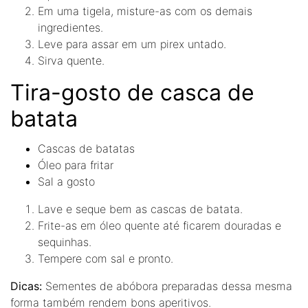
Em uma tigela, misture-as com os demais
ingredientes.
Leve para assar em um pirex untado.
Sirva quente.
Tira-gosto de casca de
batata
Cascas de batatas
Óleo para fritar
Sal a gosto
Lave e seque bem as cascas de batata.
Frite-as em óleo quente até ficarem douradas e
sequinhas.
Tempere com sal e pronto.
Dicas:
Sementes de abóbora preparadas dessa mesma
forma também rendem bons aperitivos.