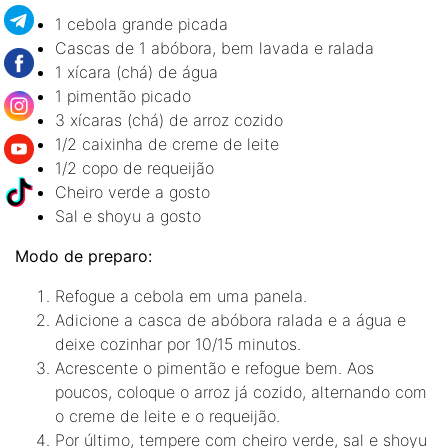
1 cebola grande picada
Cascas de 1 abóbora, bem lavada e ralada
1 xícara (chá) de água
1 pimentão picado
3 xícaras (chá) de arroz cozido
1/2 caixinha de creme de leite
1/2 copo de requeijão
Cheiro verde a gosto
Sal e shoyu a gosto
Modo de preparo:
Refogue a cebola em uma panela.
Adicione a casca de abóbora ralada e a água e
deixe cozinhar por 10/15 minutos.
Acrescente o pimentão e refogue bem. Aos
poucos, coloque o arroz já cozido, alternando com
o creme de leite e o requeijão.
Por último, tempere com cheiro verde, sal e shoyu