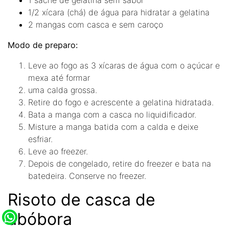
1/2 xícara (chá) de água para hidratar a gelatina
2 mangas com casca e sem caroço
Modo de preparo:
Leve ao fogo as 3 xícaras de água com o açúcar e
mexa até formar
uma calda grossa.
Retire do fogo e acrescente a gelatina hidratada.
Bata a manga com a casca no liquidificador.
Misture a manga batida com a calda e deixe
esfriar.
Leve ao freezer.
Depois de congelado, retire do freezer e bata na
batedeira. Conserve no freezer.
Risoto de casca de
abóbora