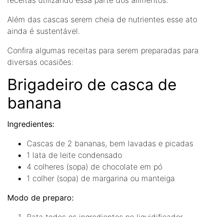
Além das cascas serem cheia de nutrientes esse ato
ainda é sustentável.
Confira algumas receitas para serem preparadas para
diversas ocasiões:
Brigadeiro de casca de
banana
Ingredientes:
Cascas de 2 bananas, bem lavadas e picadas
1 lata de leite condensado
4 colheres (sopa) de chocolate em pó
1 colher (sopa) de margarina ou manteiga
Modo de preparo:
Bata todos os ingredientes no liquidificador.