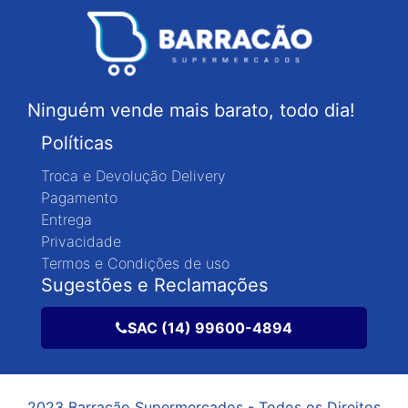
Ninguém vende mais barato, todo dia!
Políticas
Troca e Devolução Delivery
Pagamento
Entrega
Privacidade
Termos e Condições de uso
Sugestões e Reclamações
SAC (14) 99600-4894
2023 Barracão Supermercados - Todos os Direitos