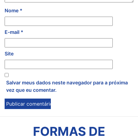
Nome
*
E-mail
*
Site
Salvar meus dados neste navegador para a próxima
vez que eu comentar.
FORMAS DE