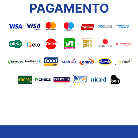
PAGAMENTO