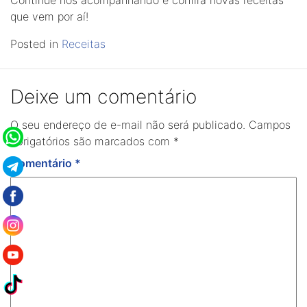
que vem por aí!
Posted in
Receitas
Deixe um comentário
O seu endereço de e-mail não será publicado.
Campos
obrigatórios são marcados com
*
Comentário
*