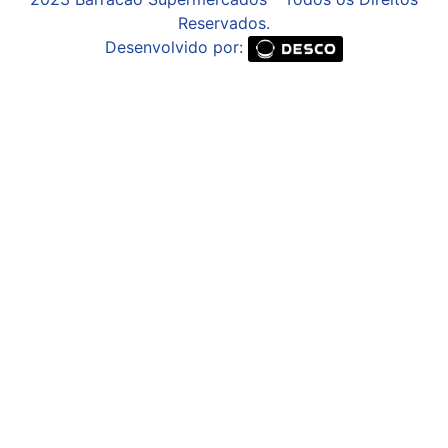
Reservados.
Desenvolvido por: