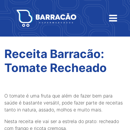
Receita Barracão:
Tomate Recheado
O tomate é uma fruta que além de fazer bem para
saúde é bastante versátil, pode fazer parte de receitas
tanto in natura, assado, molhos e muito mais.
Nesta receita ele vai ser a estrela do prato: recheado
com frango e ricota cremosa.