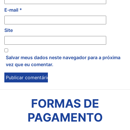
E-mail
*
Site
Salvar meus dados neste navegador para a próxima
vez que eu comentar.
FORMAS DE
PAGAMENTO