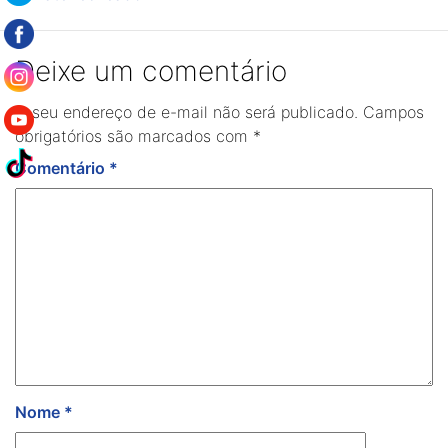
Deixe um comentário
O seu endereço de e-mail não será publicado.
Campos
obrigatórios são marcados com
*
Comentário
*
Nome
*