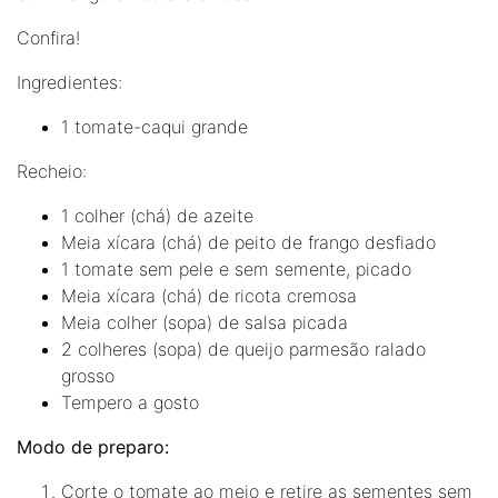
Confira!
Ingredientes:
1 tomate-caqui grande
Recheio:
1 colher (chá) de azeite
Meia xícara (chá) de peito de frango desfiado
1 tomate sem pele e sem semente, picado
Meia xícara (chá) de ricota cremosa
Meia colher (sopa) de salsa picada
2 colheres (sopa) de queijo parmesão ralado
grosso
Tempero a gosto
Modo de preparo:
Corte o tomate ao meio e retire as sementes sem